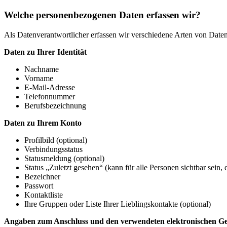
Welche personenbezogenen Daten erfassen wir?
Als Datenverantwortlicher erfassen wir verschiedene Arten von Daten,
Daten zu Ihrer Identität
Nachname
Vorname
E-Mail-Adresse
Telefonnummer
Berufsbezeichnung
Daten zu Ihrem Konto
Profilbild (optional)
Verbindungsstatus
Statusmeldung (optional)
Status „Zuletzt gesehen“ (kann für alle Personen sichtbar sein,
Bezeichner
Passwort
Kontaktliste
Ihre Gruppen oder Liste Ihrer Lieblingskontakte (optional)
Angaben zum Anschluss und den verwendeten elektronischen G