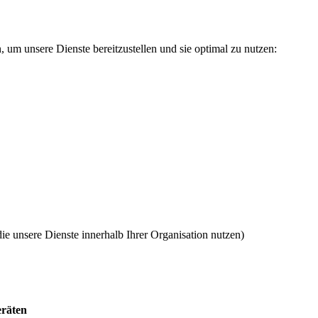
 um unsere Dienste bereitzustellen und sie optimal zu nutzen:
 die unsere Dienste innerhalb Ihrer Organisation nutzen)
eräten