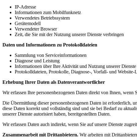
IP-Adresse
Informationen zum Mobilfunknetz
Verwendetes Betriebssystem
Gerätemodell
Verwendeter Browser
Zeit, die Sie mit der Nutzung unserer Dienste verbringen
Daten und Informationen zu Protokolldateien
Sammlung von Serviceinformationen
Diagnose und Leistung
Informationen über Ihre Aktivität und Nutzung unserer Dienste
Protokolldateien, Protokolle, Diagnose-, Vorfall- und Website-
Erhebung Ihrer Daten als Datenverantwortlicher
Wir erfassen Ihre personenbezogenen Daten direkt von Ihnen, wenn
Die Übermittlung dieser personenbezogenen Daten ist erforderlich, u
diese Daten korrekt und vollständig sind und sie bei Bedarf zu aktual
unserer Dienste autorisiert haben, bereitgestellten Daten.
Wir erfassen Daten auch indirekt, wenn Sie auf unsere Dienste zugrei
Zusammenarbeit mit Drittanbietern.
Wir arbeiten mit Drittanbieter