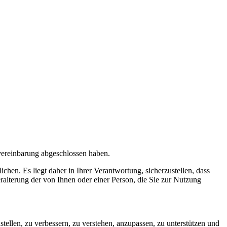
ereinbarung abgeschlossen haben.
en. Es liegt daher in Ihrer Verantwortung, sicherzustellen, dass
eralterung der von Ihnen oder einer Person, die Sie zur Nutzung
stellen, zu verbessern, zu verstehen, anzupassen, zu unterstützen und